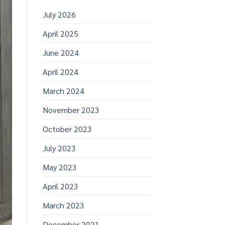
July 2026
April 2025
June 2024
April 2024
March 2024
November 2023
October 2023
July 2023
May 2023
April 2023
March 2023
December 2021