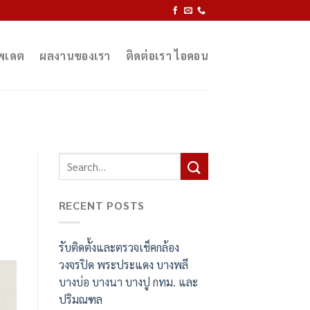
ัพเดต
ผลงานของเรา
ติดต่อเรา ไอคอน
RECENT POSTS
รับติดตั้งและตรวจเช็คกล้อง
วงจรปิด พระประแดง บางพลี
บางบ่อ บางนา บางปู กทม. และ
ปริมณฑล