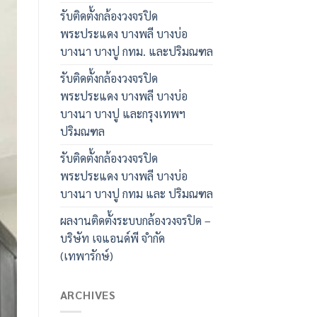
รับติดตั้งกล้องวงจรปิด
พระประแดง บางพลี บางบ่อ
บางนา บางปู กทม. และปริมณฑล
รับติดตั้งกล้องวงจรปิด
พระประแดง บางพลี บางบ่อ
บางนา บางปู และกรุงเทพฯ
ปริมณฑล
รับติดตั้งกล้องวงจรปิด
พระประแดง บางพลี บางบ่อ
บางนา บางปู กทม และ ปริมณฑล
ผลงานติดตั้งระบบกล้องวงจรปิด –
บริษัท เจแอนด์พี จำกัด
(เทพารักษ์)
ARCHIVES