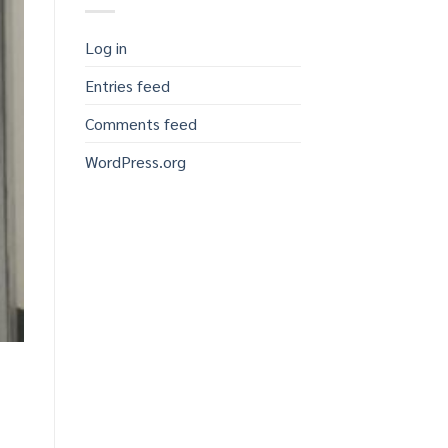
Log in
Entries feed
Comments feed
WordPress.org