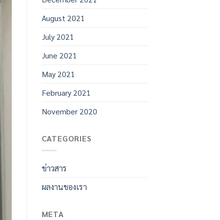
August 2021
July 2021
June 2021
May 2021
February 2021
November 2020
CATEGORIES
ข่าวสาร
ผลงานของเรา
META