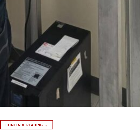
CONTINUE READING
→