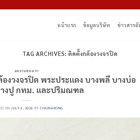
หน้าแรก
ข้อมูลบริษัท
ข่าวสารอ
TAG ARCHIVES:
ติดตั้งกล้องวงจรปิด
ผลงานของเรา
กล้องวงจรปิด พระประแดง บางพลี บางบ่อ
างปู กทม. และปริมณฑล
ED ON
JULY 6, 2026
BY
CHAINARONG