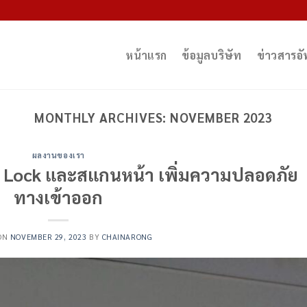
หน้าแรก
ข้อมูลบริษัท
ข่าวสารอ
MONTHLY ARCHIVES:
NOVEMBER 2023
ผลงานของเรา
r Lock และสแกนหน้า เพิ่มความปลอดภัย
ทางเข้าออก
 ON
NOVEMBER 29, 2023
BY
CHAINARONG