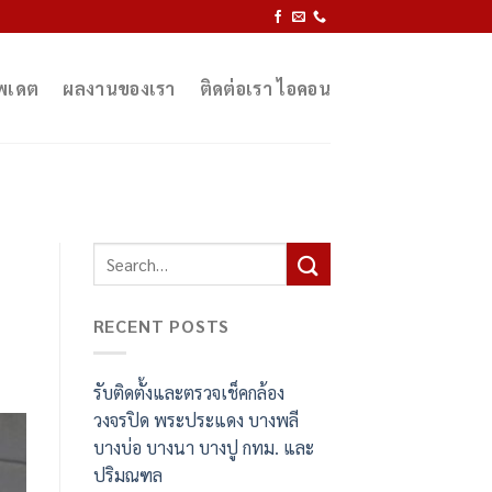
ัพเดต
ผลงานของเรา
ติดต่อเรา ไอคอน
RECENT POSTS
รับติดตั้งและตรวจเช็คกล้อง
วงจรปิด พระประแดง บางพลี
บางบ่อ บางนา บางปู กทม. และ
ปริมณฑล