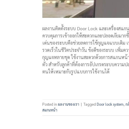
ผลงานติดตั้งระบบ Door Lock และเครื่องสแกนหน
ควบคุมการเข้าออกให้สะดวกและปลอดภัยมากขึ้น 
เด่นของระบบคือช่วยลดการใช้กุญแจแบบเดิม เพ
รวดเร็วในชีวิตประจำวัน ข้อดีของระบบ เพิ่
กุญแจหลายชุด ใช้งานสะดวกด้วยการสแกนหน้าหร
ตัว สำหรับลูกค้าที่ต้องการอัปเกรดระบบความ
ตนให้เหมาะกับรูปแบบการใช้งานได้
Posted in
ผลงานของเรา
|
Tagged
Door lock system
,
กล
สแกนหน้า