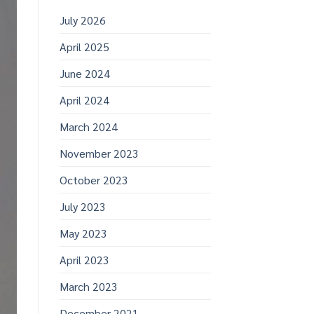
July 2026
April 2025
June 2024
April 2024
March 2024
November 2023
October 2023
July 2023
May 2023
April 2023
March 2023
December 2021