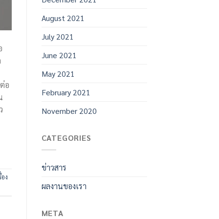
August 2021
July 2021
อ
June 2021
ด
May 2021
ต่อ
February 2021
น
ว
November 2020
CATEGORIES
ข่าวสาร
ื่อง
ผลงานของเรา
META