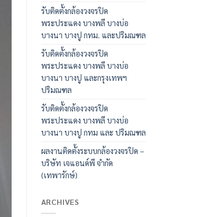
รับติดตั้งกล้องวงจรปิด
พระประแดง บางพลี บางบ่อ
บางนา บางปู กทม. และปริมณฑล
รับติดตั้งกล้องวงจรปิด
พระประแดง บางพลี บางบ่อ
บางนา บางปู และกรุงเทพฯ
ปริมณฑล
รับติดตั้งกล้องวงจรปิด
พระประแดง บางพลี บางบ่อ
บางนา บางปู กทม และ ปริมณฑล
ผลงานติดตั้งระบบกล้องวงจรปิด –
บริษัท เจแอนด์พี จำกัด
(เทพารักษ์)
ARCHIVES