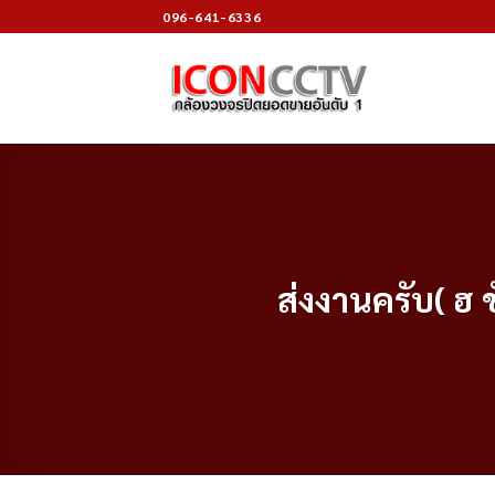
Skip
096-641-6336
to
content
ส่งงานครับ( ฮ 