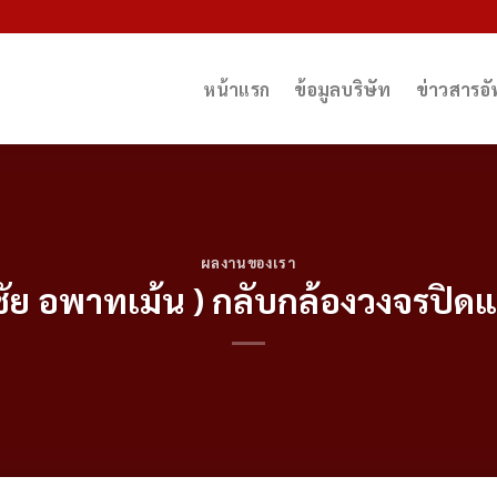
หน้าแรก
ข้อมูลบริษัท
ข่าวสารอ
ผลงานของเรา
ชัย อพาทเม้น ) กลับกล้องวงจรปิดแ