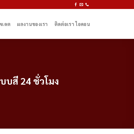
ัพเดต
ผลงานของเรา
ติดต่อเรา ไอคอน
บบสี 24 ชั่วโมง