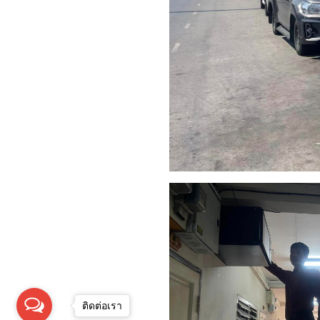
ติดต่อเรา