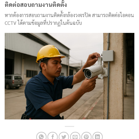
ติดต่อสอบถามงานติดตั้ง
หากต้องการสอบถามงานติดตั้งกล้องวงจรปิด สามารถติดต่อไอคอน
CCTV ได้ตามข้อมูลที่ปรากฏในต้นฉบับ