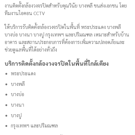
งานติดตั้งกล้องวงจรปิดสำหรับคุณวินัย บางพลี ขนส่งเอกชน โดย
ทีมงานไอคอน CCTV
ให้บริการรับติดตั้งกล้องวงจรปิดในพื้นที่ พระประแดง บางพลี
บางบ่อ บางนา บางปู กรุงเทพฯ และปริมณฑล เหมาะสำหรับบ้าน
อาคาร และสถานประกอบการที่ต้องการเพิ่มความปลอดภัยและ
ช่วยดูแลพื้นที่ได้อย่างทั่วถึง
บริการติดตั้งกล้องวงจรปิดในพื้นที่ใกล้เคียง
พระประแดง
บางพลี
บางบ่อ
บางนา
บางปู
กรุงเทพฯ และปริมณฑล