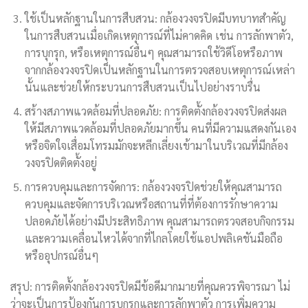
ใช้เป็นหลักฐานในการสืบสวน: กล้องวงจรปิดมีบทบาทสำคัญ
ในการสืบสวนเมื่อเกิดเหตุการณ์ที่ไม่คาดคิด เช่น การลักพาตัว,
การบุกรุก, หรือเหตุการณ์อื่นๆ คุณสามารถใช้วิดีโอหรือภาพ
จากกล้องวงจรปิดเป็นหลักฐานในการตรวจสอบเหตุการณ์เหล่า
นั้นและช่วยให้กระบวนการสืบสวนเป็นไปอย่างราบรื่น
สร้างสภาพแวดล้อมที่ปลอดภัย: การติดตั้งกล้องวงจรปิดส่งผล
ให้มีสภาพแวดล้อมที่ปลอดภัยมากขึ้น คนที่มีความแสดงกันเอง
หรือจิตใจเสื่อมโทรมมักจะหลีกเลี่ยงเข้ามาในบริเวณที่มีกล้อง
วงจรปิดติดตั้งอยู่
การควบคุมและการจัดการ: กล้องวงจรปิดช่วยให้คุณสามารถ
ควบคุมและจัดการบริเวณหรือสถานที่ที่ต้องการรักษาความ
ปลอดภัยได้อย่างมีประสิทธิภาพ คุณสามารถตรวจสอบกิจกรรม
และความเคลื่อนไหวได้จากที่ไกลโดยใช้แอปพลิเคชันมือถือ
หรืออุปกรณ์อื่นๆ
สรุป: การติดตั้งกล้องวงจรปิดมีข้อดีมากมายที่คุณควรพิจารณา ไม่
ว่าจะเป็นการป้องกันการบุกรุกและการลักพาตัว การเพิ่มความ