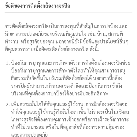
ข้อดีของการติดตั้งกล้องวงจรปิด
การติดตั้งกล้องวงจรปิดเป็นการลงทุนที่สำคัญในการปกป้องและ
รักษาความปลอดภัยของบริเวณที่คุณสนใจ เช่น บ้าน, สถานที่
ทำงาน, หรือธุรกิจของคุณ นอกจากนี้ยังมีข้อดีและประโยชน์อื่นๆ
ที่คุณควรทราบเมื่อคิดจะติดตั้งกล้องวงจรปิด ดังนี้:
ป้องกันการบุกรุกและการลักพาตัว: การติดตั้งกล้องวงจรปิดช่วย
ป้องกันการบุกรุกและการลักพาตัวโดยทำให้คุณสามารถระบุ
กิจกรรมที่เกิดขึ้นในบริเวณที่ติดตั้งกล้องได้ นอกจากนี้กล้อง
วงจรปิดยังสามารถกำหนดเขตจำกัดและป้องกันการเข้าถึง
บริเวณที่คุณต้องการปกป้องได้อย่างมีประสิทธิภาพ
เพิ่มความมั่นใจให้กับคุณและผู้ใช้งาน: การมีกล้องวงจรปิดจะ
ทำให้คุณและผู้ใช้งานรู้สึกมั่นใจมากขึ้น ไม่ว่าจะเป็นในเชิงกล
ไกทางธุรกิจที่ต้องควบคุมการเข้าออกหรือการเฝ้าระวังการกระ
ทำที่ไม่เหมาะสม หรือในที่อยู่อาศัยที่ต้องการความคุ้มครอง
และความปลอดภัย